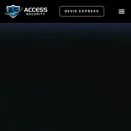
DEVIS EXPRESS