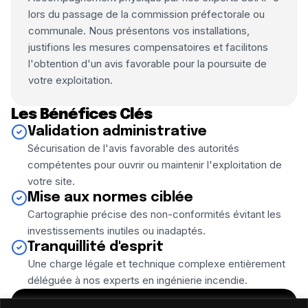
lors du passage de la commission préfectorale ou
communale. Nous présentons vos installations,
justifions les mesures compensatoires et facilitons
l'obtention d'un avis favorable pour la poursuite de
votre exploitation.
Les Bénéfices Clés
Validation administrative
Sécurisation de l'avis favorable des autorités
compétentes pour ouvrir ou maintenir l'exploitation de
votre site.
Mise aux normes ciblée
Cartographie précise des non-conformités évitant les
investissements inutiles ou inadaptés.
Tranquillité d'esprit
Une charge légale et technique complexe entièrement
déléguée à nos experts en ingénierie incendie.