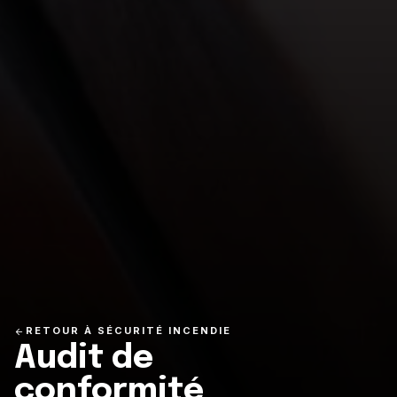
RETOUR À SÉCURITÉ INCENDIE
Audit de
conformité