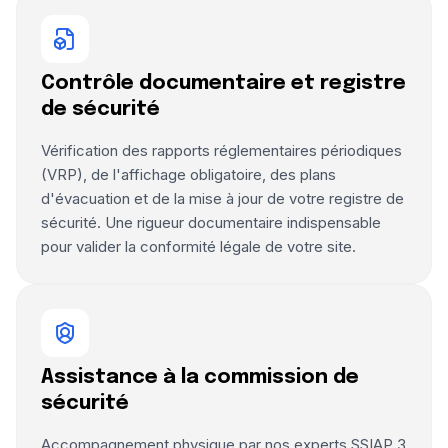
Contrôle documentaire et registre
de sécurité
Vérification des rapports réglementaires périodiques
(VRP), de l'affichage obligatoire, des plans
d'évacuation et de la mise à jour de votre registre de
sécurité. Une rigueur documentaire indispensable
pour valider la conformité légale de votre site.
Assistance à la commission de
sécurité
Accompagnement physique par nos experts SSIAP 3