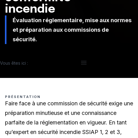
incendie
Évaluation réglementaire, mise aux normes
et préparation aux commissions de
sécurité.
Vous êtes ici :
PRÉSENTATION
Faire face à une commission de sécurité exige une
préparation minutieuse et une connaissance
parfaite de la réglementation en vigueur. En tant
qu’expert en sécurité incendie SSIAP 1, 2 et 3,