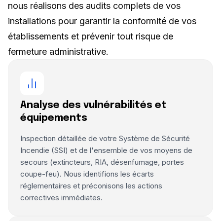
nous réalisons des audits complets de vos
installations pour garantir la conformité de vos
établissements et prévenir tout risque de
fermeture administrative.
Analyse des vulnérabilités et
équipements
Inspection détaillée de votre Système de Sécurité
Incendie (SSI) et de l'ensemble de vos moyens de
secours (extincteurs, RIA, désenfumage, portes
coupe-feu). Nous identifions les écarts
réglementaires et préconisons les actions
correctives immédiates.